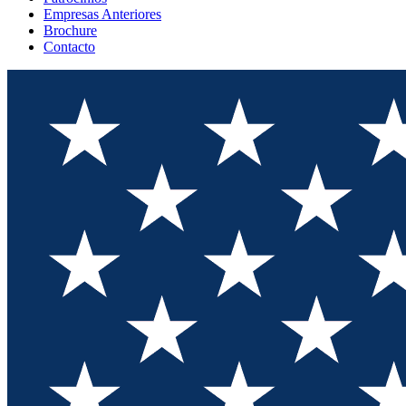
Empresas Anteriores
Brochure
Contacto