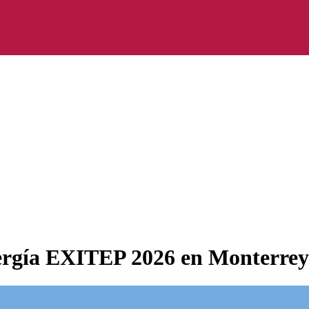
nergía EXITEP 2026 en Monterrey